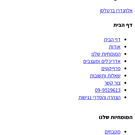
אלחנדרו ברטלסן
דף הבית
דף הבית
אודות
המומחיות שלנו
אדריכלים ומעצבים
פרוייקטים
שאלות ותשובות
צור קשר
09-9519613
הצהרה והסדרי נגישות
המומחיות שלנו
מטבחים