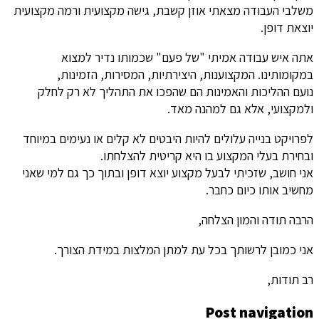
משלבי העבודה מצאתי אוזן קשבת, גישה מקצועית ורמה מקצועית
יוצאת דופן.
אתה איש עבודה אמיתי "של פעם" שכמותו נדיר למצוא
במקומותינו. המקצוענות, היצירתיות, המסירות, הזמינות,
נועם ההליכות והאמינות הם שהפכו את התהליך לא רק לחלק
ולמקצועי, אלא גם למהנה מאד.
לפרויקט בנייה עלולים להיות היבטים לא קלים או נעימים במיוחד
ובחירת בעלי המקצוע בו היא קריטית להצלחתו.
אני חושב, שזכיתי לבעל מקצוע יוצא דופן ובתוך כך גם למי שאני
מחשיב אותו כיום כחבר.
הרבה תודה והמון הצלחה,
אני כמובן לרשותך בכל עת למתן המלצות במידת הצורך.
רב תודות,
Post navigation