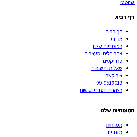
rooms
דף הבית
דף הבית
אודות
המומחיות שלנו
אדריכלים ומעצבים
פרוייקטים
שאלות ותשובות
צור קשר
09-9519613
הצהרה והסדרי נגישות
המומחיות שלנו
מטבחים
מזנונים