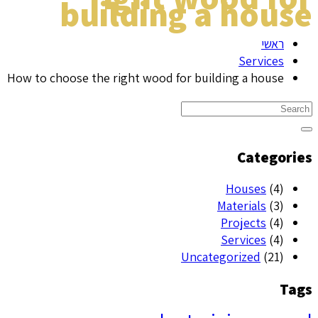
building a house
ראשי
Services
How to choose the right wood for building a house
Categories
Houses
(4)
Materials
(3)
Projects
(4)
Services
(4)
Uncategorized
(21)
Tags