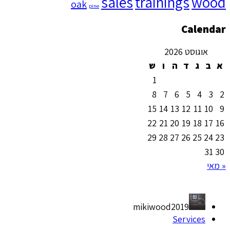
sales
trainings
wood
oak
pine
Calendar
אוגוסט 2026
א
ב
ג
ד
ה
ו
ש
1
8
7
6
5
4
3
2
15
14
13
12
11
10
9
22
21
20
19
18
17
16
29
28
27
26
25
24
23
31
30
« מאי
mikiwood2019
Services